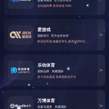
带轮仓库笼使用特点：
1、标准化物流容器，广泛适用于原料，半成品，成品的存储。
2、操作简单，用途广泛，使用寿命长。
3、标准规格，存放一目了然，便于管理。
4、装满物料，可相互堆叠达四层之高。
5、不用之时，可折叠堆放，大大减少空间的占用。
6、配合叉车、液压托盘车，脚轮及前后牵引具，可使用于运
输、搬运、装卸、物料存储等物流各个环节。