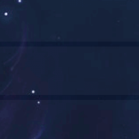
利用空间。同时仓储笼前面可打开，在堆垛后能取物，堆垛时承重在
网...
15550715159
咨询热线：
等。该仓储笼的外形非常的轻巧，笼体除底框外皆有铁丝碰焊成的网片组
动。在木托仓储笼空笼时可折叠存放，充分利用空间。同时仓储笼前面可