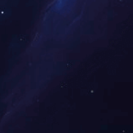
详细的了解，其中包含公司的生产实力以及技术实力；
题，综合多种产品选择一款性价比高而且适合自己的木托仓储笼；
不容忽视，比如产品质量等，如果对于该点想要进行系统深入的了解，顾客
目，比如产品的运输以及售后服务等方面。我司就有运输车队以及售后服务