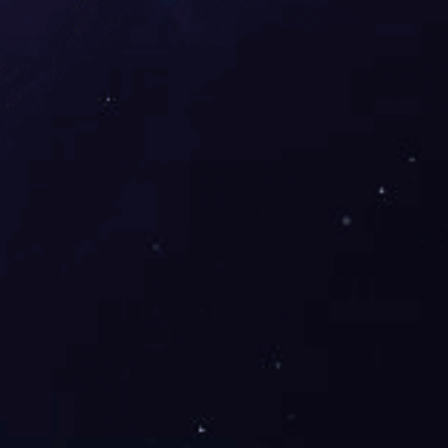
带盖仓库笼
开云(中国)
可以
服务热线
0537-3684888
团
开云手机站官方版网站登录入口
联系人：尚经理
手机：15550715159
Q Q：324348252
地址：济宁市兖州区小孟镇兴孟路1号